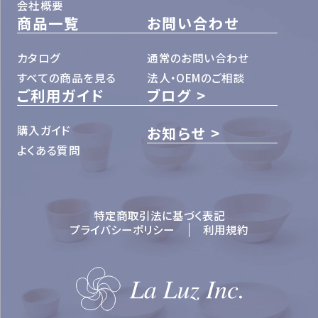
会社概要
商品一覧
お問い合わせ
カタログ
通常のお問い合わせ
すべての商品を見る
法人・OEMのご相談
ご利用ガイド
ブログ
購入ガイド
お知らせ
よくある質問
特定商取引法に基づく表記
プライバシーポリシー
利用規約