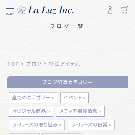
メニュー
ブログ一覧
TOP
ブログ
特注アイテム
ブログ記事カテゴリー
全てのカテゴリー
イベント
オリジナル商品
メディア掲載情報
ラ・ルースの取り組み
ラ・ルースの日常