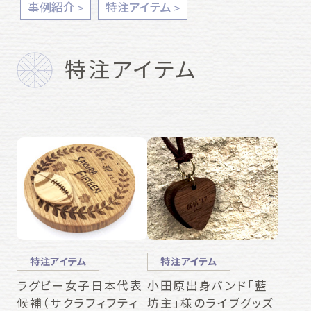
事例紹介
特注アイテム
特注アイテム
特注アイテム
特注アイテム
ラグビー女子日本代表
小田原出身バンド「藍
候補（サクラフィフティ
坊主」様のライブグッズ