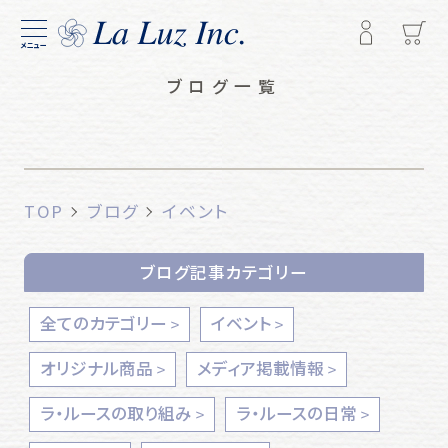
メニュー
ブログ一覧
TOP
ブログ
イベント
ブログ記事カテゴリー
全てのカテゴリー
イベント
オリジナル商品
メディア掲載情報
ラ・ルースの取り組み
ラ・ルースの日常