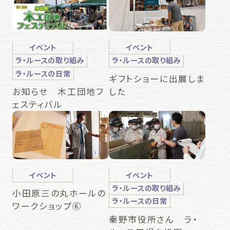
イベント
イベント
ラ・ルースの取り組み
ラ・ルースの取り組み
ラ・ルースの日常
ギフトショーに出展しま
した
お知らせ 木工団地フ
ェスティバル
イベント
イベント
ラ・ルースの取り組み
小田原三の丸ホールの
ラ・ルースの日常
ワークショップ⑥
秦野市役所さん ラ・