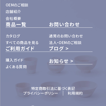
OEMのご相談
店舗紹介
会社概要
商品一覧
お問い合わせ
カタログ
通常のお問い合わせ
すべての商品を見る
法人・OEMのご相談
ご利用ガイド
ブログ
購入ガイド
お知らせ
よくある質問
特定商取引法に基づく表記
プライバシーポリシー
利用規約