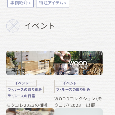
事例紹介
特注アイテム
イベント
イベント
イベント
ラ・ルースの取り組み
ラ・ルースの取り組み
ラ・ルースの日常
WOODコレクション（モ
クコレ）2023 出展
モクコレ2023の御礼