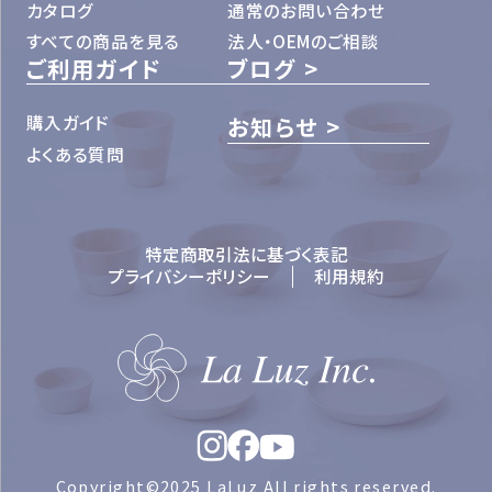
カタログ
通常のお問い合わせ
すべての商品を見る
法人・OEMのご相談
ご利用ガイド
ブログ
購入ガイド
お知らせ
よくある質問
特定商取引法に基づく表記
プライバシーポリシー
利用規約
Copyright©2025 LaLuz All rights reserved.