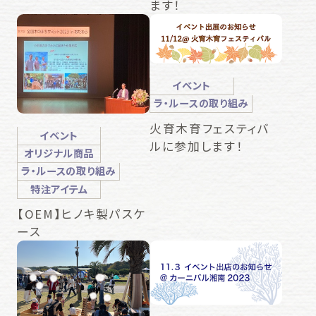
ます！
イベント
ラ・ルースの取り組み
火育木育フェスティバ
イベント
ルに参加します！
オリジナル商品
ラ・ルースの取り組み
特注アイテム
【OEM】ヒノキ製パスケ
ース