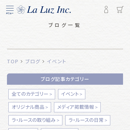
メニュー
ブログ一覧
TOP
ブログ
イベント
ブログ記事カテゴリー
全てのカテゴリー
イベント
オリジナル商品
メディア掲載情報
ラ・ルースの取り組み
ラ・ルースの日常