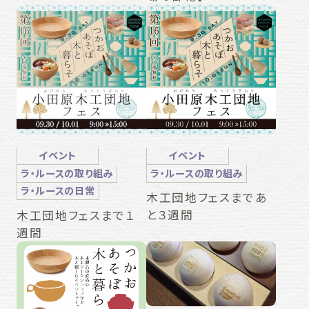
イベント
イベント
ラ・ルースの取り組み
ラ・ルースの取り組み
ラ・ルースの日常
木工団地フェスまであ
と３週間
木工団地フェスまで１
週間