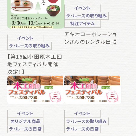
イベント
ラ・ルースの取り組み
特注アイテム
アキオコーポレーショ
イベント
ンさんのレンタル出張
ラ・ルースの取り組み
【第16回小田原木工団
地フェスティバル開催
決定！】
イベント
イベント
オリジナル商品
ラ・ルースの取り組み
ラ・ルースの日常
ラ・ルースの日常