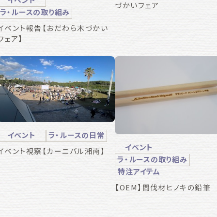
づかいフェア
ラ・ルースの取り組み
イベント報告【おだわら木づかい
フェア】
イベント
ラ・ルースの日常
イベント
イベント視察【カーニバル湘南】
ラ・ルースの取り組み
特注アイテム
【OEM】間伐材ヒノキの鉛筆