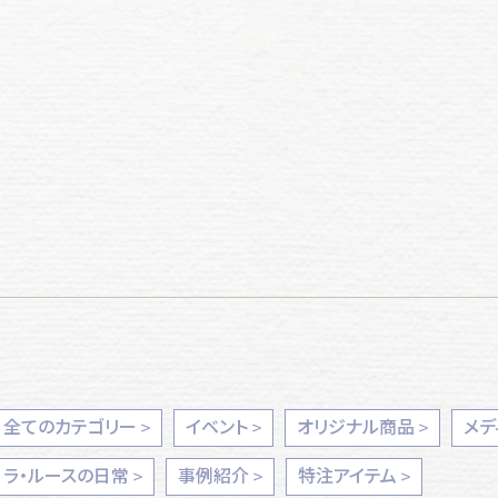
全てのカテゴリー
イベント
オリジナル商品
メデ
ラ・ルースの日常
事例紹介
特注アイテム