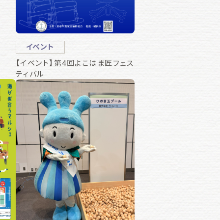
イベント
【イベント】第4回よこはま匠フェス
ティバル