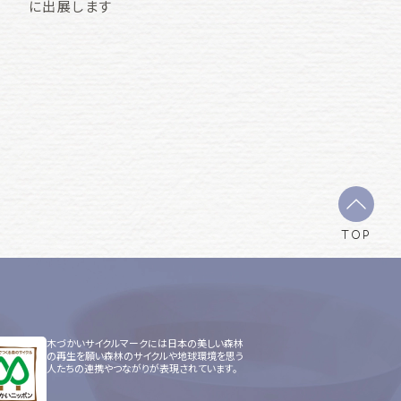
に出展します
TOP
木づかいサイクルマークには日本の美しい森林
の再生を願い森林のサイクルや地球環境を思う
人たちの連携やつながりが表現されています。