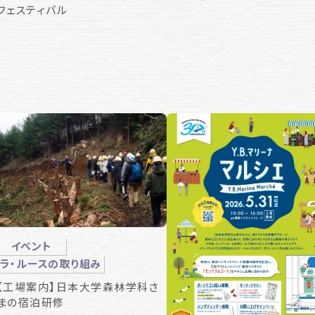
フェスティバル
イベント
ラ・ルースの取り組み
【工場案内】日本大学森林学科さ
まの宿泊研修