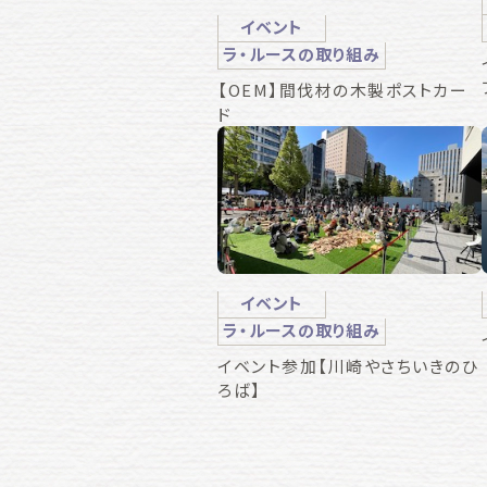
イベント
ラ・ルースの取り組み
【OEM】間伐材の木製ポストカー
ド
イベント
ラ・ルースの取り組み
イベント参加【川崎やさちいきのひ
ろば】