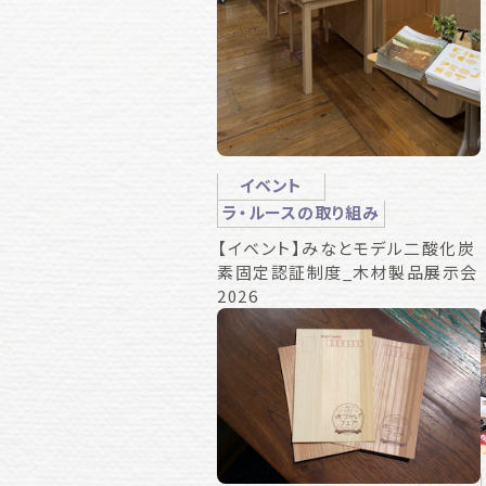
イベント
ラ・ルースの取り組み
【イベント】みなとモデル二酸化炭
素固定認証制度_木材製品展示会
2026