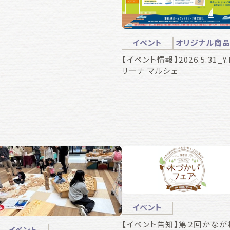
イベント
オリジナル商
【イベント情報】2026.5.31_Y.
リーナ マルシェ
イベント
【イベント告知】第２回かなが
イベント