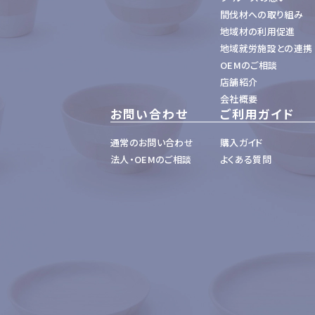
間伐材への取り組み
地域材の利用促進
地域就労施設との連携
OEMのご相談
店舗紹介
会社概要
お問い合わせ
ご利用ガイド
通常のお問い合わせ
購入ガイド
法人・OEMのご相談
よくある質問