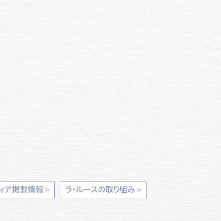
ィア掲載情報
ラ・ルースの取り組み