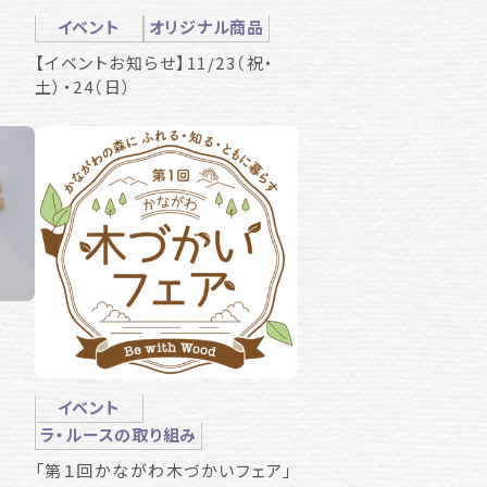
イベント
オリジナル商品
【イベントお知らせ】11/23（祝・
土）・24（日）
イベント
ラ・ルースの取り組み
「第１回かながわ木づかいフェア」