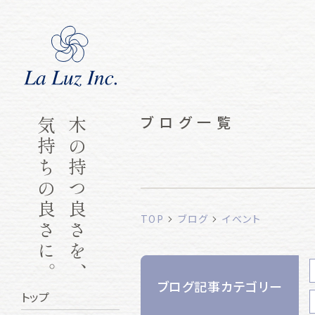
ブログ一覧
気持ちの良さに。
木の持つ良さを、
TOP
ブログ
イベント
ブログ記事カテゴリー
トップ