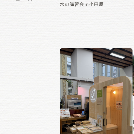
水の講習会in小田原