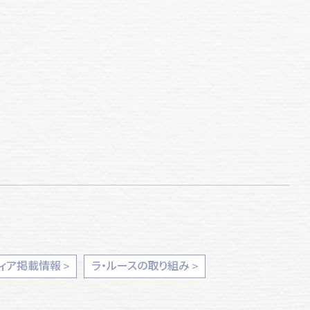
ィア掲載情報
ラ・ルースの取り組み