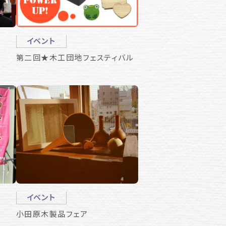
イベント
第二回★木工団地フェスティバル
イベント
小田原木製品フェア