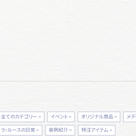
全てのカテゴリー
イベント
オリジナル商品
メデ
ラ・ルースの日常
事例紹介
特注アイテム