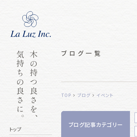
ブログ一覧
気持ちの良さに。
木の持つ良さを、
TOP
ブログ
イベント
ブログ記事カテゴリー
トップ