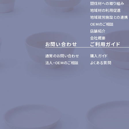
間伐材への取り組み
地域材の利用促進
地域就労施設との連携
OEMのご相談
店舗紹介
会社概要
お問い合わせ
ご利用ガイド
通常のお問い合わせ
購入ガイド
法人・OEMのご相談
よくある質問