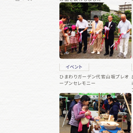
イベント
ひまわりガーデン代官山坂プレオ
ープンセレモニー