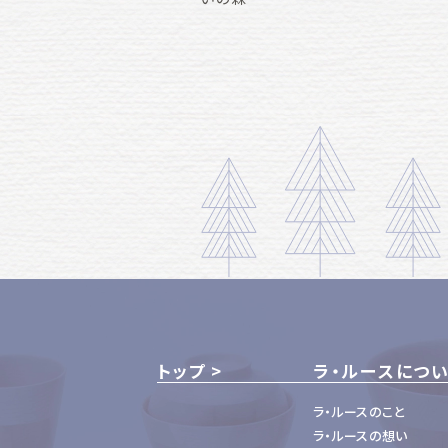
トップ
ラ・ルースにつ
ラ・ルースのこと
ラ・ルースの想い