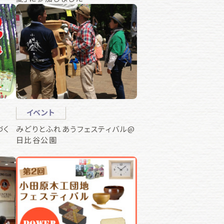
イベント
づく
みどりとふれあうフェスティバル@
日比谷公園