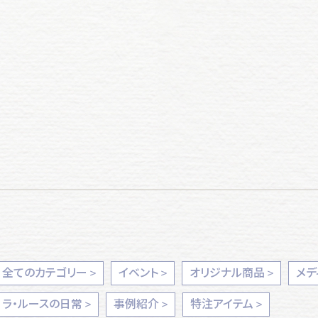
全てのカテゴリー
イベント
オリジナル商品
メデ
ラ・ルースの日常
事例紹介
特注アイテム