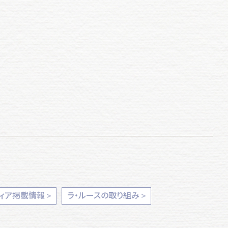
ィア掲載情報
ラ・ルースの取り組み