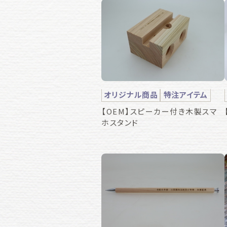
オリジナル商品
特注アイテム
【OEM】スピーカー付き木製スマ
ホスタンド