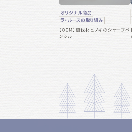
オリジナル商品
ラ・ルースの取り組み
【OEM】間伐材ヒノキのシャープペ
ンシル