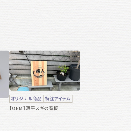
オリジナル商品
特注アイテム
【OEM】源平スギの看板