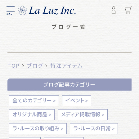
メニュー
ブログ一覧
TOP
ブログ
特注アイテム
ブログ記事カテゴリー
全てのカテゴリー
イベント
オリジナル商品
メディア掲載情報
ラ・ルースの取り組み
ラ・ルースの日常