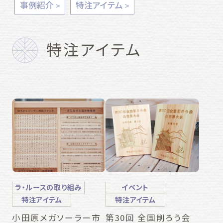
事例紹介
特注アイテム
特注アイテム
ラ・ルースの取り組み
イベント
特注アイテム
特注アイテム
小田原メガソーラー市
第30回 全国削ろう会