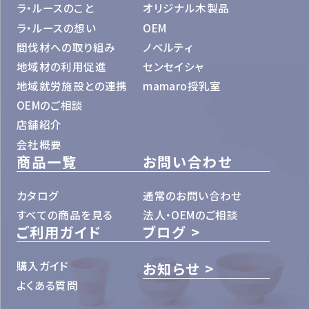
ラ・ルースのこと
オリジナル木製品
ラ・ルースの想い
OEM
間伐材への取り組み
ノベルティ
地域材の利用促進
センセイシャ
地域就労施設との連携
mamaro授乳室
OEMのご相談
店舗紹介
会社概要
商品一覧
お問い合わせ
カタログ
通常のお問い合わせ
すべての商品を見る
法人・OEMのご相談
ご利用ガイド
ブログ
購入ガイド
お知らせ
よくある質問