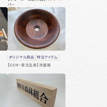
パー
オリジナル商品
特注アイテム
【OEM・受注生産】洗面器