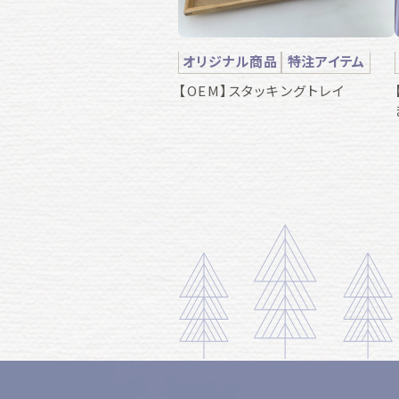
オリジナル商品
特注アイテム
【OEM】スタッキングトレイ