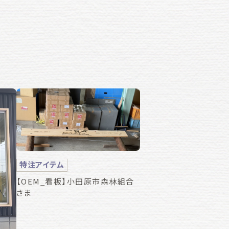
特注アイテム
【OEM_看板】小田原市森林組合
さま