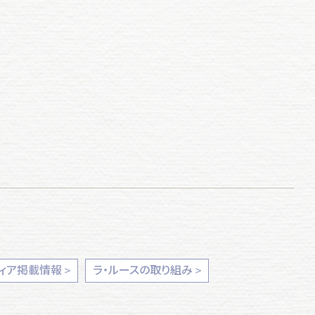
ィア掲載情報
ラ・ルースの取り組み