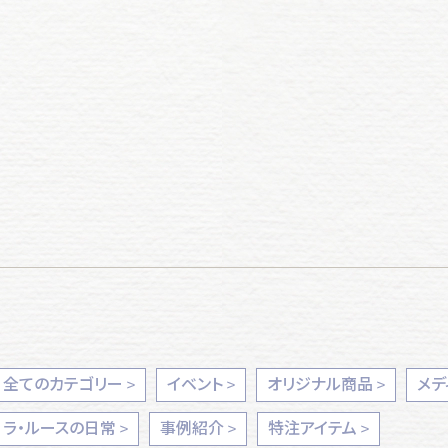
全てのカテゴリー
イベント
オリジナル商品
メデ
ラ・ルースの日常
事例紹介
特注アイテム