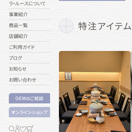
ラ・ルースについて
事業紹介
特注アイテ
商品一覧
店舗紹介
ご利用ガイド
ブログ
お知らせ
お問い合わせ
OEMのご相談
オンラインショップ