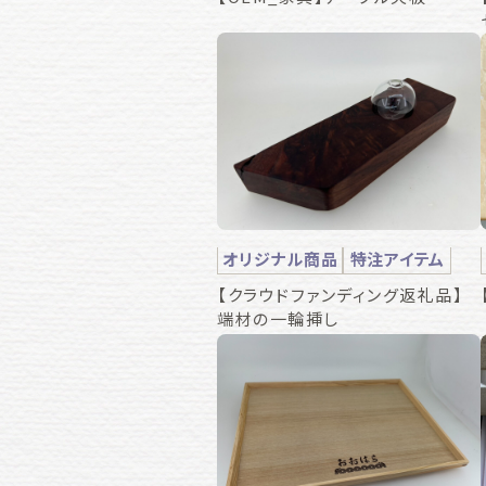
オリジナル商品
特注アイテム
【クラウドファンディング返礼品】
端材の一輪挿し