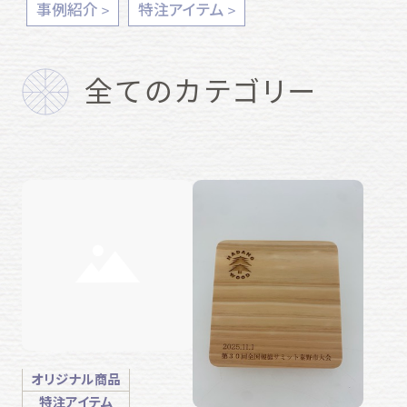
事例紹介
特注アイテム
全てのカテゴリー
オリジナル商品
特注アイテム