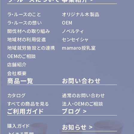
ラ・ルースのこと
オリジナル木製品
ラ・ルースの想い
OEM
間伐材への取り組み
ノベルティ
地域材の利用促進
センセイシャ
地域就労施設との連携
mamaro授乳室
OEMのご相談
店舗紹介
会社概要
商品一覧
お問い合わせ
カタログ
通常のお問い合わせ
すべての商品を見る
法人・OEMのご相談
ご利用ガイド
ブログ
購入ガイド
お知らせ