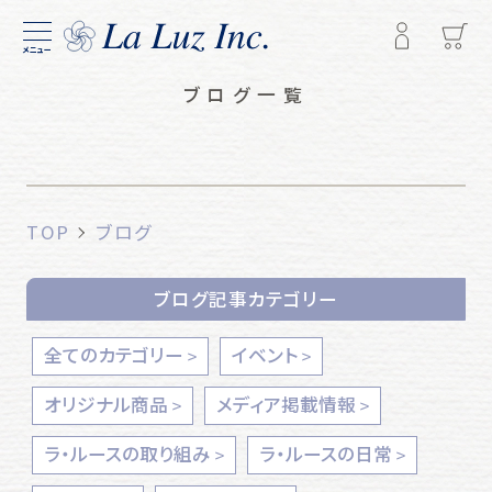
メニュー
ブログ一覧
TOP
ブログ
ブログ記事カテゴリー
全てのカテゴリー
イベント
オリジナル商品
メディア掲載情報
ラ・ルースの取り組み
ラ・ルースの日常