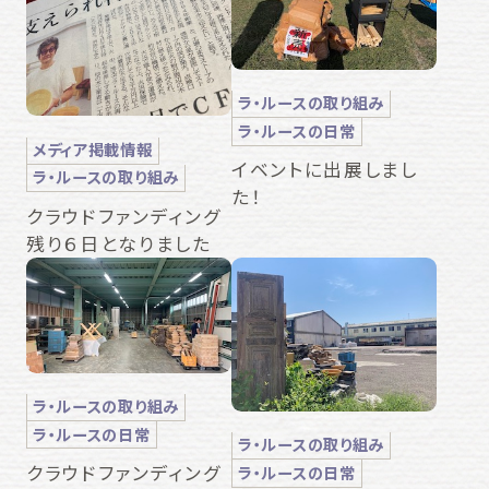
ラ・ルースの取り組み
ラ・ルースの日常
メディア掲載情報
イベントに出展しまし
ラ・ルースの取り組み
た！
クラウドファンディング
残り６日となりました
ラ・ルースの取り組み
ラ・ルースの日常
ラ・ルースの取り組み
クラウドファンディング
ラ・ルースの日常