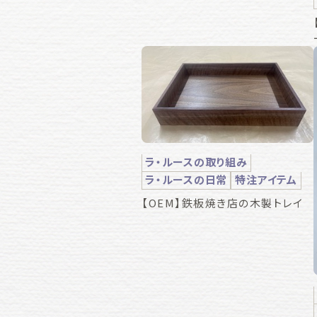
ラ・ルースの取り組み
ラ・ルースの日常
特注アイテム
【OEM】鉄板焼き店の木製トレイ