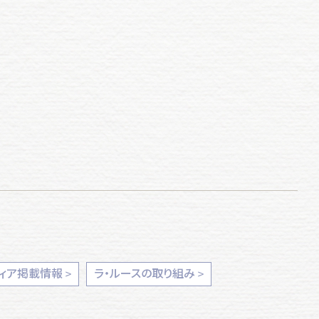
ィア掲載情報
ラ・ルースの取り組み