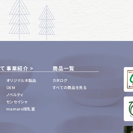
いて
事業紹介
商品一覧
オリジナル木製品
カタログ
OEM
すべての商品を見る
ノベルティ
センセイシャ
mamaro授乳室