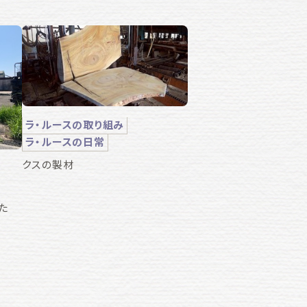
ラ・ルースの取り組み
ラ・ルースの日常
クスの製材
た