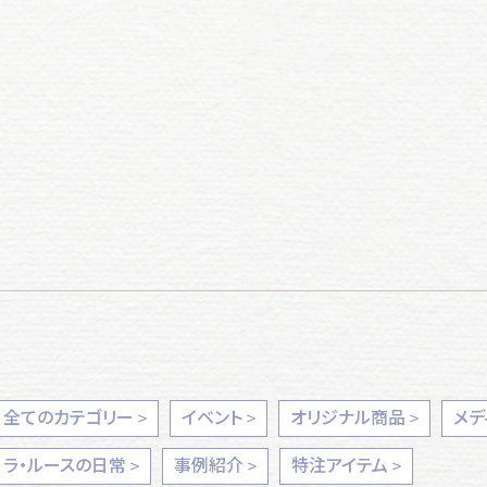
全てのカテゴリー
イベント
オリジナル商品
メデ
ラ・ルースの日常
事例紹介
特注アイテム