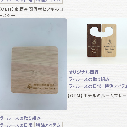
【OEM】秦野産間伐材ヒノキのコ
ースター
オリジナル商品
ラ・ルースの取り組み
ラ・ルースの日常
特注アイテ
【OEM】ホテルのルームプレー
ラ・ルースの取り組み
ラ・ルースの日常
特注アイテム