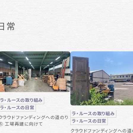
日常
ラ・ルースの取り組み
ラ・ルースの日常
ラ・ルースの取り組み
クラウドファンディングへの道のり
ラ・ルースの日常
⑤ 工場再建に向けて
クラウドファンディングへの道