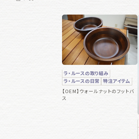
ラ・ルースの取り組み
ラ・ルースの日常
特注アイテム
【OEM】ウォールナットのフットバ
ス