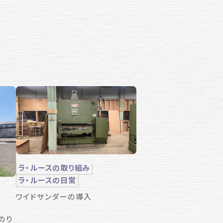
ラ・ルースの取り組み
ラ・ルースの日常
ワイドサンダーの導入
のり